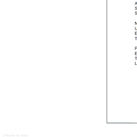
L'Histoire du Salut